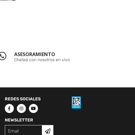
ASESORAMIENTO
Chateá con nosotros en vivo
REDES SOCIALES
NEWSLETTER