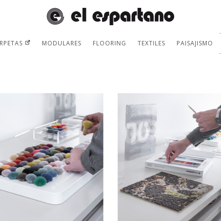
RPETAS
MODULARES
FLOORING
TEXTILES
PAISAJISMO