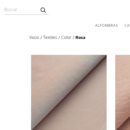
ALFOMBRAS
CA
Inicio
Textiles
Color
/
/
/
Rosa