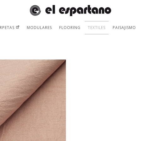
RPETAS
MODULARES
FLOORING
TEXTILES
PAISAJISMO