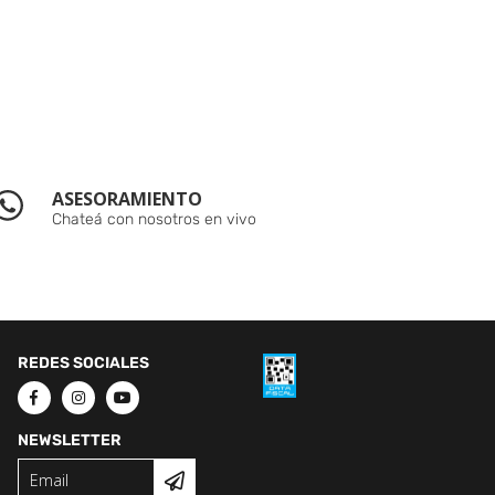
ASESORAMIENTO
Chateá con nosotros en vivo
REDES SOCIALES
NEWSLETTER