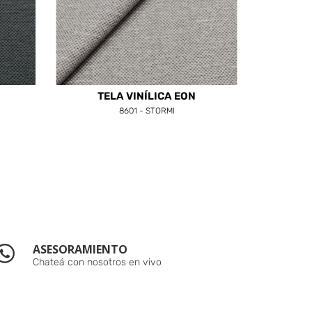
TELA VINÍLICA EON
8601 - STORMI
ASESORAMIENTO
Chateá con nosotros en vivo