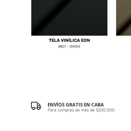
TELA VINÍLICA EON
8801 - SMOKE
ENVÍOS GRATIS EN CABA
Para compras de más de $200.000