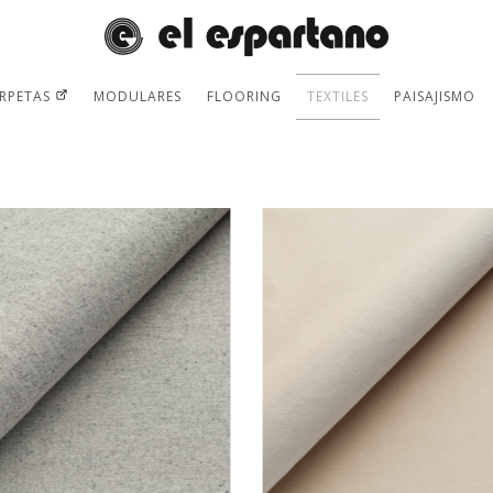
RPETAS
MODULARES
FLOORING
TEXTILES
PAISAJISMO