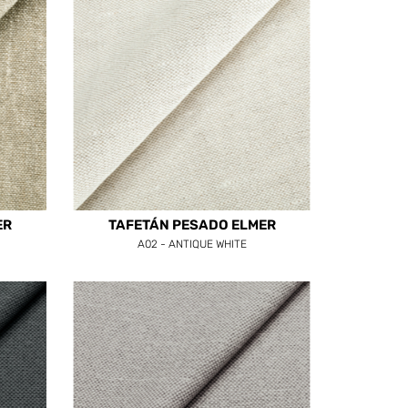
ER
TAFETÁN PESADO ELMER
A02 - ANTIQUE WHITE