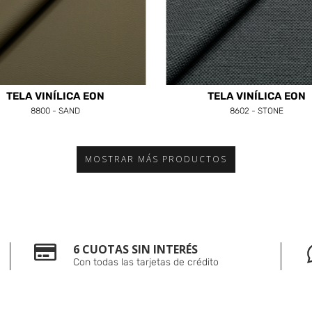
TELA VINÍLICA EON
TELA VINÍLICA EON
8800 - SAND
8602 - STONE
MOSTRAR MÁS PRODUCTOS
6 CUOTAS SIN INTERÉS
Con todas las tarjetas de crédito