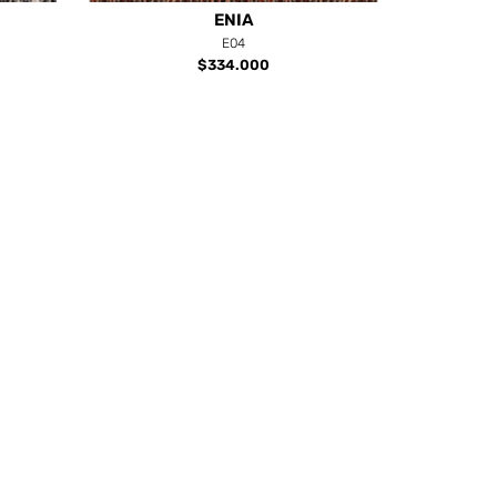
ENIA
E04
$334.000