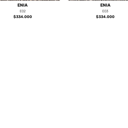
ENIA
ENIA
E02
E03
$334.000
$334.000