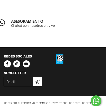
ASESORAMIENTO
Chateá con nosotros en vivo
REDES SOCIALES
NEWSLETTER
COPYRIGHT EL ESPARTANO ECOMMERCE - 2026. TODOS LOS DERECHOS RESERVADOS.