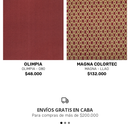
OLIMPIA
MAGNA COLORTEC
OLIMPIA - O80
MAGNA - LLAO
$48.000
$132.000
ENVÍOS GRATIS EN CABA
Para compras de más de $200.000