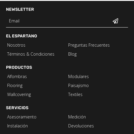
NEWSLETTER
EL ESPARTANO
Nosotros
Preguntas Frecuentes
Términos & Condiciones
Blog
PRODUCTOS
Alfombras
Modulares
Flooring
Paisajismo
Wallcovering
Textiles
SERVICIOS
Asesoramiento
Medición
Instalación
Devoluciones