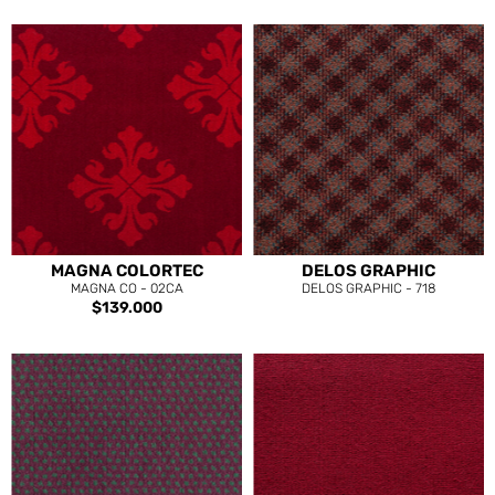
MAGNA COLORTEC
DELOS GRAPHIC
MAGNA CO - 02CA
DELOS GRAPHIC - 718
$139.000