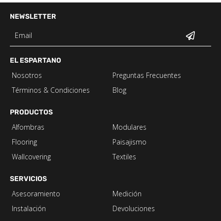
NEWSLETTER
EL ESPARTANO
Nosotros
Preguntas Frecuentes
Términos & Condiciones
Blog
PRODUCTOS
Alfombras
Modulares
Flooring
Paisajismo
Wallcovering
Textiles
SERVICIOS
Asesoramiento
Medición
Instalación
Devoluciones