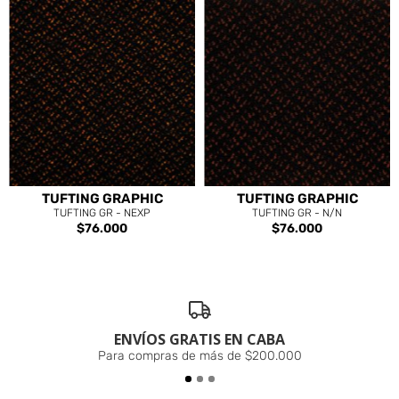
TUFTING GRAPHIC
TUFTING GRAPHIC
TUFTING GR - NEXP
TUFTING GR - N/N
$76.000
$76.000
ENVÍOS GRATIS EN CABA
Para compras de más de $200.000