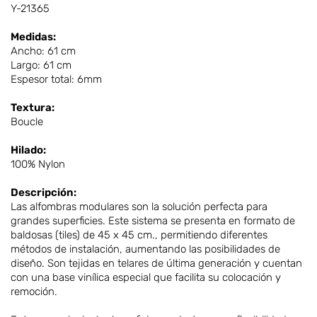
Y-21365
Medidas:
Ancho: 61 cm
Largo: 61 cm
Espesor total: 6mm
Textura:
Boucle
Hilado:
100% Nylon
Descripción:
Las alfombras modulares son la solución perfecta para
grandes superficies. Este sistema se presenta en formato de
baldosas (tiles) de 45 x 45 cm., permitiendo diferentes
métodos de instalación, aumentando las posibilidades de
diseño. Son tejidas en telares de última generación y cuentan
con una base vinílica especial que facilita su colocación y
remoción.