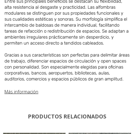
Entre sus principales beneficios se destacan su flexibilidad,
alta resistencia al desgaste y practicidad. Las alfombras
modulares se distinguen por sus propiedades funcionales y
sus cualidades estéticas y sonoras. Su morfología simplifica el
intercambio de baldosas de manera individual, facilitando
tareas de refacción o redistribución de espacios. Se adaptan a
ambientes irregulares prácticamente sin desperdicio, y
permiten un acceso directo a tendidos cableados.
Gracias a sus características son perfectas para delimitar áreas
de trabajo, diferenciar espacios de circulación y open spaces
con personalidad. Son especialmente elegidas para oficinas
corporativas, bancos, aeropuertos, bibliotecas, aulas,
auditorios, comercios y espacios públicos de gran amplitud.
Más información
PRODUCTOS RELACIONADOS