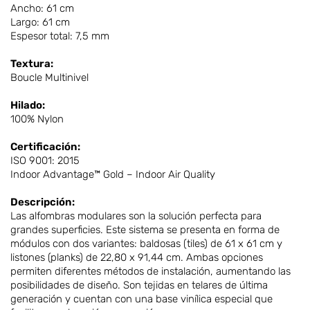
Ancho: 61 cm
Largo: 61 cm
Espesor total: 7,5 mm
Textura:
Boucle Multinivel
Hilado:
100% Nylon
Certificación:
ISO 9001: 2015
Indoor Advantage™ Gold – Indoor Air Quality
Descripción:
Las alfombras modulares son la solución perfecta para
grandes superficies. Este sistema se presenta en forma de
módulos con dos variantes: baldosas (tiles) de 61 x 61 cm y
listones (planks) de 22,80 x 91,44 cm. Ambas opciones
permiten diferentes métodos de instalación, aumentando las
posibilidades de diseño. Son tejidas en telares de última
generación y cuentan con una base vinílica especial que