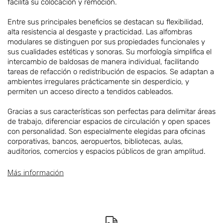
facilita su colocación y remoción.
Entre sus principales beneficios se destacan su flexibilidad,
alta resistencia al desgaste y practicidad. Las alfombras
modulares se distinguen por sus propiedades funcionales y
sus cualidades estéticas y sonoras. Su morfología simplifica el
intercambio de baldosas de manera individual, facilitando
tareas de refacción o redistribución de espacios. Se adaptan a
ambientes irregulares prácticamente sin desperdicio, y
permiten un acceso directo a tendidos cableados.
Gracias a sus características son perfectas para delimitar áreas
de trabajo, diferenciar espacios de circulación y open spaces
con personalidad. Son especialmente elegidas para oficinas
corporativas, bancos, aeropuertos, bibliotecas, aulas,
auditorios, comercios y espacios públicos de gran amplitud.
Más información